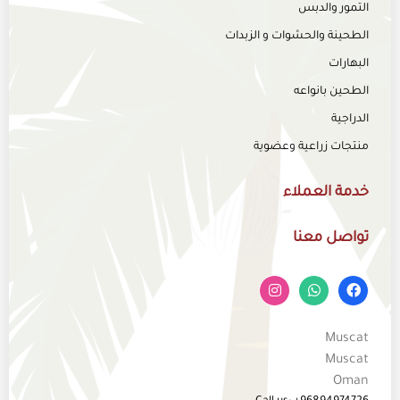
التمور والدبس
الطحينة والحشوات و الزبدات
البهارات
الطحين بانواعه
الدراجية
منتجات زراعية وعضوية
خدمة العملاء
تواصل معنا
Muscat
Muscat
Oman