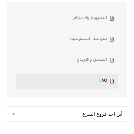
الشروط والأحكام
سياسة الخصوصية
الشحن والإرجاع
FAQ
أين اجد فروع الشرع
السيب الرسيل الموالح بهلاء صحار نزوى صلالة