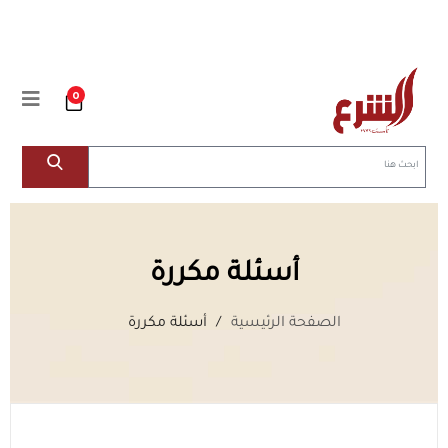
0
أسئلة مكررة
الصفحة الرئيسية
أسئلة مكررة