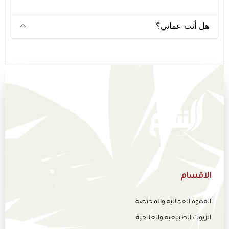
هل أنت عماني؟
الاقسام
القهوة العمانية والمختصة
الزيوت الطبيعية والعلاجية