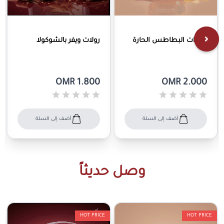
بهارات البطاطس الحارة
رولات ويفر بالشوكولا
OMR 1.800
OMR 2.000
أضف إلى السلة
أضف إلى السلة
وصل حديثاً
HOT PRICE
HOT PRICE