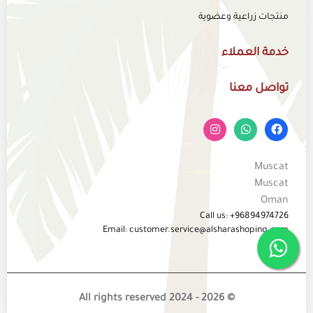
منتجات زراعية وعضوية
خدمة العملاء
تواصل معنا
Muscat
Muscat
Oman
Call us: +96894974726
Email: customer.service@alsharashoping.com
© 2026 - All rights reserved 2024