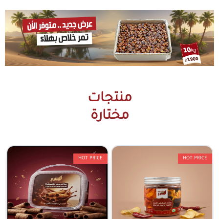
منتجات
مختارة
HOT PRICE
HOT PRICE