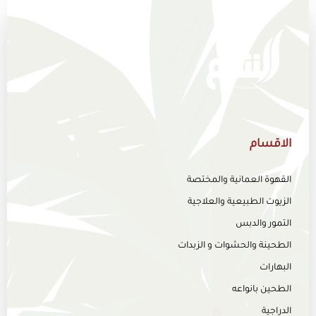
الاقسام
القهوة العمانية والمختصة
الزيوت الطبيعية والعلاجية
التمور والدبس
الطحينة والحشوات و الزبدات
البهارات
الطحين بانواعه
الدراجية