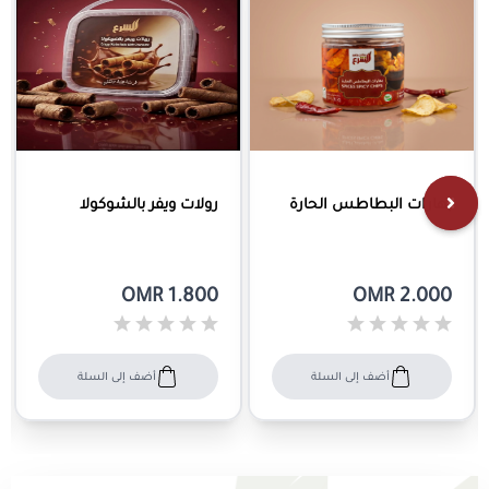
بهارات البطاطس الحارة
رولات ويفر بالشوكولا
OMR 1.800
OMR 2.000
أضف إلى السلة
أضف إلى السلة