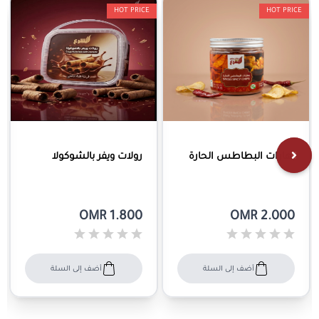
HOT PRICE
HOT PRICE
بهارات البطاطس الحارة
رولات ويفر بالشوكولا
OMR 1.800
OMR 2.000
أضف إلى السلة
أضف إلى السلة