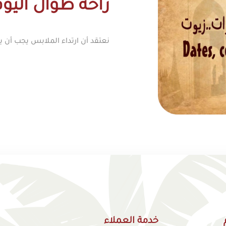
راحة طوال اليو
نعتقد أن ارتداء الملابس يجب أن
خدمة العملاء