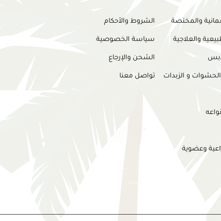
عمانية والمختصة
الشروط والأحكام
بيعية والعلاجية
سياسة الخصوصية
لدبس
الشحن والإرجاع
الحشوات و الزبدات
تواصل معنا
واعه
اعية وعضوية