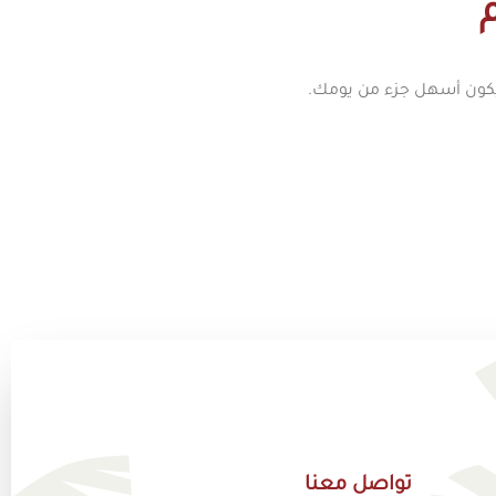
م
 يكون أسهل جزء من يومك.
تواصل معنا