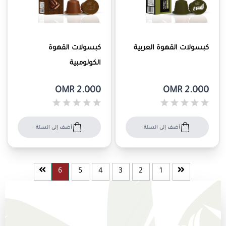
كبسولات القهوة العربية
كبسولات القهوة
الكولومبية
OMR 2.000
OMR 2.000
أضف إلى السلة
أضف إلى السلة
6
5
4
3
2
1