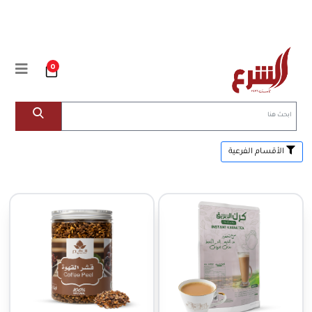
0
الأقسام الفرعية