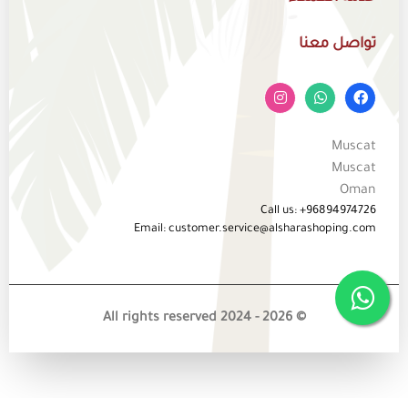
تواصل معنا
Muscat
Muscat
Oman
Call us: +96894974726
Email: customer.service@alsharashoping.com
© 2026 - All rights reserved 2024