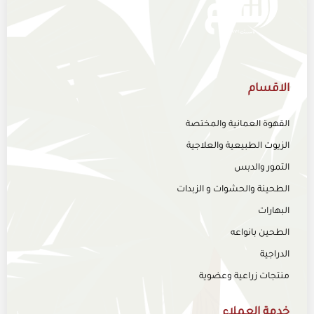
الاقسام
القهوة العمانية والمختصة
الزيوت الطبيعية والعلاجية
التمور والدبس
الطحينة والحشوات و الزبدات
البهارات
الطحين بانواعه
الدراجية
منتجات زراعية وعضوية
خدمة العملاء