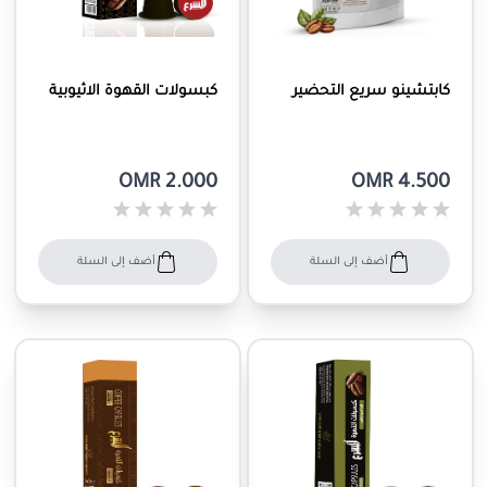
كابتشينو سريع التحضير
كبسولات القهوة الاثيوبية
OMR 2.000
OMR 4.500
أضف إلى السلة
أضف إلى السلة