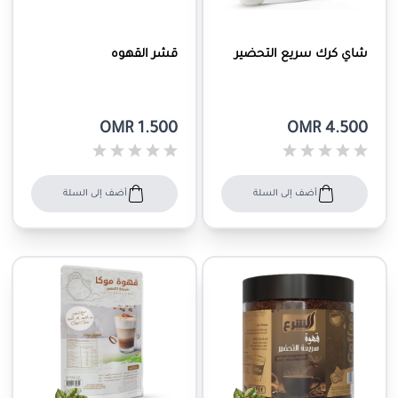
شاي كرك سريع التحضير
قشر القهوه
OMR 1.500
OMR 4.500
أضف إلى السلة
أضف إلى السلة