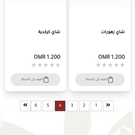
شاي زهورات
شاي كركدية
OMR 1.200
OMR 1.200
أضف إلى السلة
أضف إلى السلة
6
5
4
3
2
1