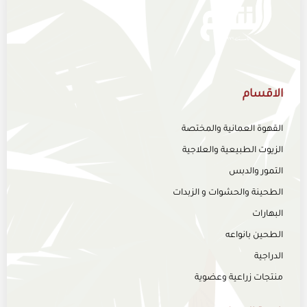
الاقسام
القهوة العمانية والمختصة
الزيوت الطبيعية والعلاجية
التمور والدبس
الطحينة والحشوات و الزبدات
البهارات
الطحين بانواعه
الدراجية
منتجات زراعية وعضوية