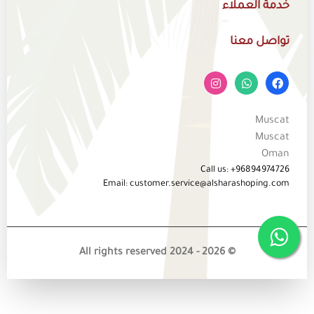
خدمة العملاء
تواصل معنا
Muscat
Muscat
Oman
Call us: +96894974726
Email: customer.service@alsharashoping.com
© 2026 - All rights reserved 2024