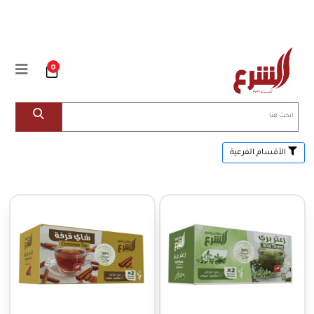
0
الأقسام الفرعية