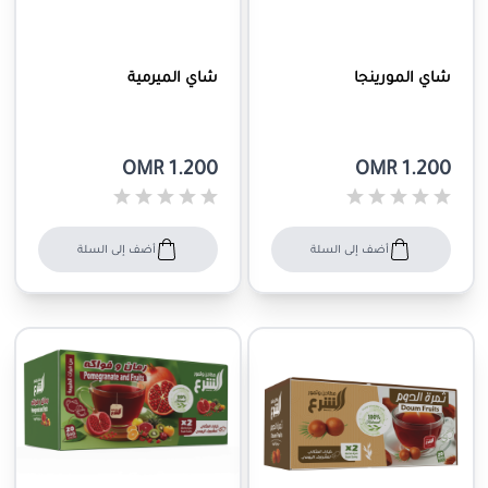
شاي المورينجا
شاي الميرمية
OMR 1.200
OMR 1.200
أضف إلى السلة
أضف إلى السلة