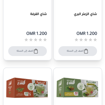
شاي الزعتر البري
شاي القرفة
OMR 1.200
OMR 1.200
أضف إلى السلة
أضف إلى السلة