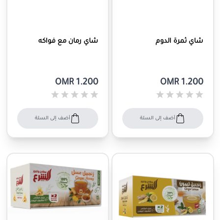
شاي ثمرة الدوم
شاي رمان مع فواكه
OMR 1.200
OMR 1.200
أضف إلى السلة
أضف إلى السلة