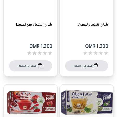
شاي زنجبيل ليمون
شاي زنجبيل مع العسل
OMR 1.200
OMR 1.200
أضف إلى السلة
أضف إلى السلة