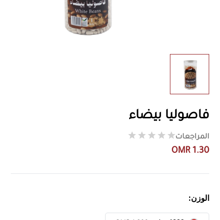
فاصوليا بيضاء
المراجعات
OMR 1.30
الوزن: