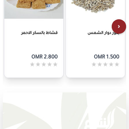
بذور دوار الشمس
قشاط بالسكر الاحمر
OMR 2.800
OMR 1.500