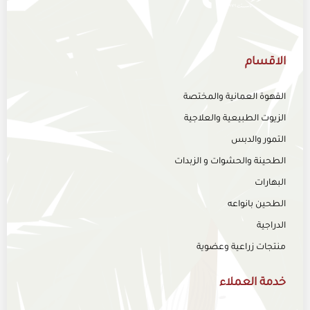
الاقسام
القهوة العمانية والمختصة
الزيوت الطبيعية والعلاجية
التمور والدبس
الطحينة والحشوات و الزبدات
البهارات
الطحين بانواعه
الدراجية
منتجات زراعية وعضوية
خدمة العملاء