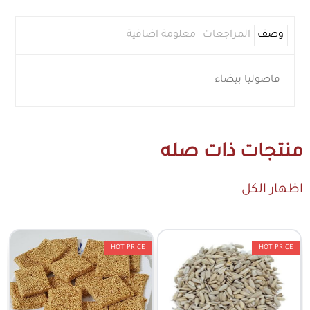
وصف
المراجعات
معلومة اضافية
فاصوليا بيضاء
منتجات ذات صله
اظهار الكل
HOT PRICE
HOT PRICE