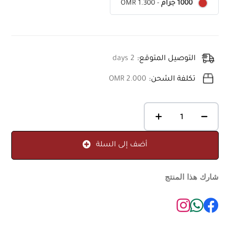
OMR 1.300
-
1000 جرام
التوصيل المتوقع:
2 days
تكلفة الشحن:
OMR 2.000
أضف إلى السلة
شارك هذا المنتج