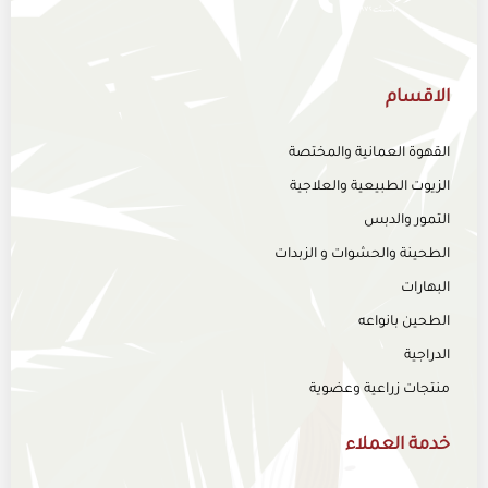
الاقسام
القهوة العمانية والمختصة
الزيوت الطبيعية والعلاجية
التمور والدبس
الطحينة والحشوات و الزبدات
البهارات
الطحين بانواعه
الدراجية
منتجات زراعية وعضوية
خدمة العملاء