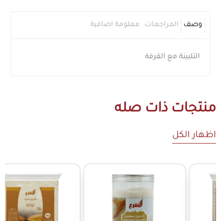
وصف
المراجعات
معلومة اضافية
التلبينة مع القرفة
منتجات ذات صله
اظهار الكل