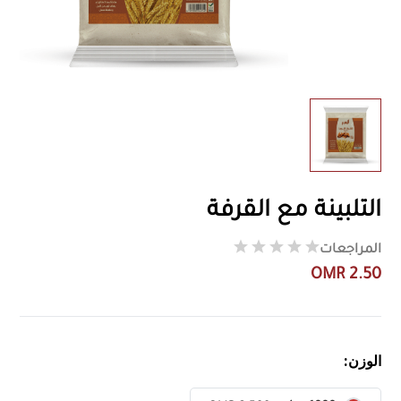
التلبينة مع القرفة
المراجعات
OMR 2.50
الوزن: