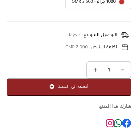
OMR 2.500
-
1000 جرام
التوصيل المتوقع:
2 days
تكلفة الشحن:
OMR 2.000
أضف إلى السلة
شارك هذا المنتج