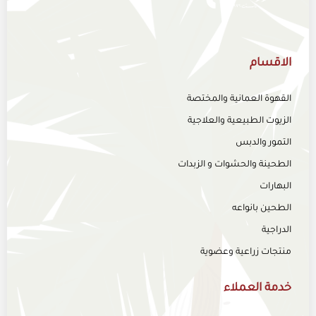
الاقسام
القهوة العمانية والمختصة
الزيوت الطبيعية والعلاجية
التمور والدبس
الطحينة والحشوات و الزبدات
البهارات
الطحين بانواعه
الدراجية
منتجات زراعية وعضوية
خدمة العملاء