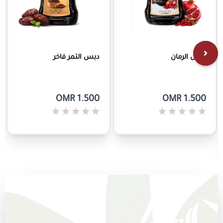
دبس الرمان
دبس التمر فاخر
OMR 1.500
OMR 1.500