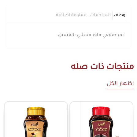
وصف
المراجعات
معلومة اضافية
تمر صقعي فاخر محشي بالفستق
منتجات ذات صله
اظهار الكل