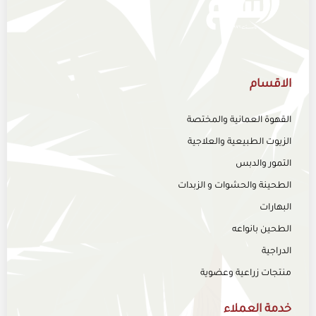
الاقسام
القهوة العمانية والمختصة
الزيوت الطبيعية والعلاجية
التمور والدبس
الطحينة والحشوات و الزبدات
البهارات
الطحين بانواعه
الدراجية
منتجات زراعية وعضوية
خدمة العملاء