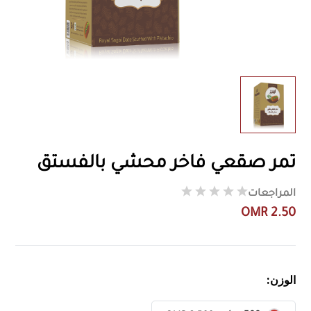
تمر صقعي فاخر محشي بالفستق
المراجعات
OMR 2.50
الوزن: