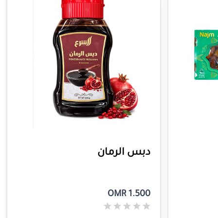
دبس الرمان
OMR 1.500