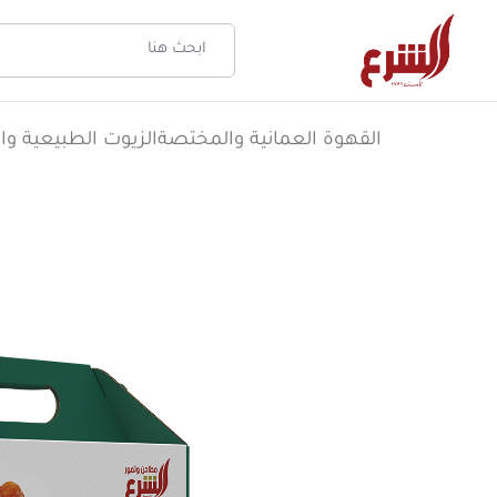
القهوة العمانية والمختصة
الزيوت الطبيعية وال