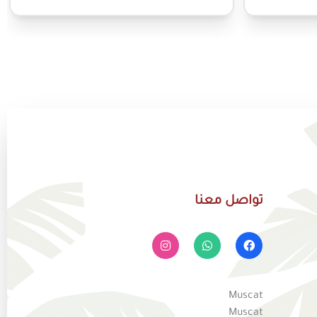
تواصل معنا
Muscat
Muscat