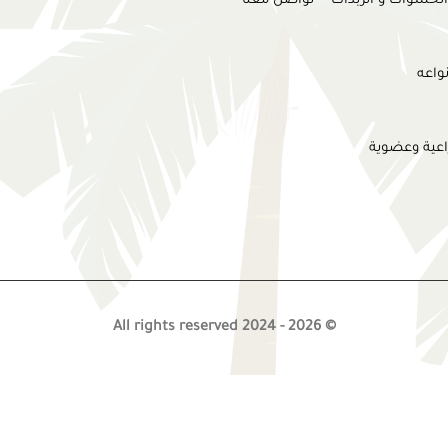
الحشوات و الزبدات
تواصل معنا
واعه
اعية وعضوية
© 2026 - All rights reserved 2024