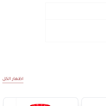
اظهار الكل