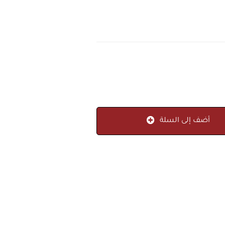
أضف إلى السلة