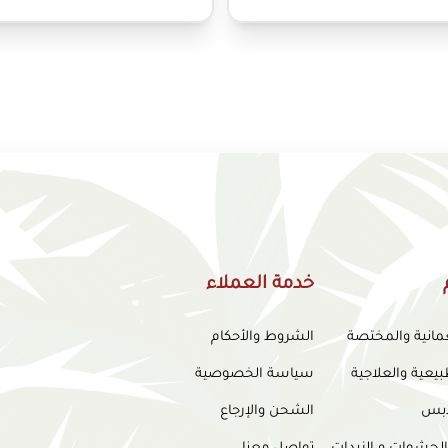
خدمة العملاء
عمانية والمختصة
الشروط والأحكام
بيعية والعلاجية
سياسة الخصوصية
لدبس
الشحن والإرجاع