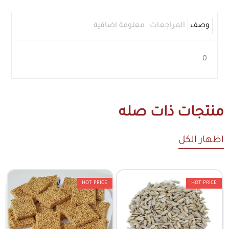
وصف
المراجعات
معلومة اضافية
0
منتجات ذات صله
اظهار الكل
HOT PRICE
HOT PRICE