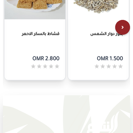
بذور دوار الشمس
قشاط بالسكر الاحمر
OMR 2.800
OMR 1.500