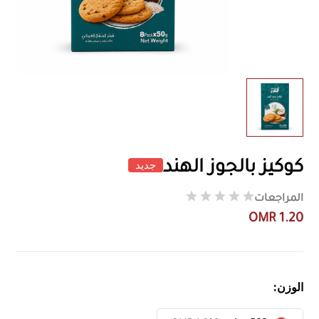
جديد
كوكيز بالجوز الهند
المراجعات
OMR 1.20
الوزن: