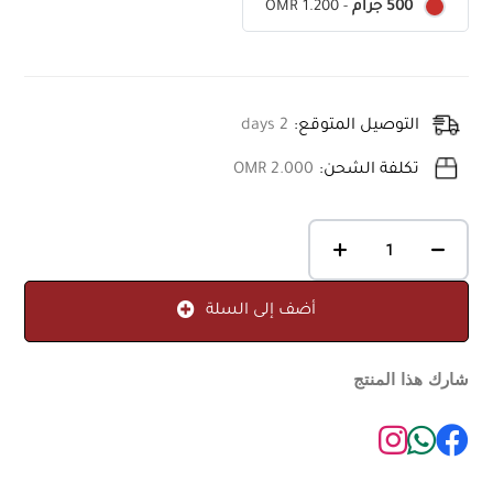
OMR 1.200
-
500 جرام
التوصيل المتوقع:
2 days
تكلفة الشحن:
OMR 2.000
أضف إلى السلة
شارك هذا المنتج