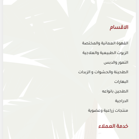
الاقسام
القهوة العمانية والمختصة
الزيوت الطبيعية والعلاجية
التمور والدبس
الطحينة والحشوات و الزبدات
البهارات
الطحين بانواعه
الدراجية
منتجات زراعية وعضوية
خدمة العملاء