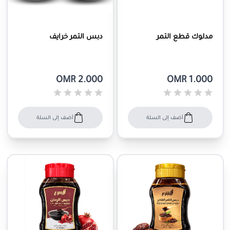
مدلوك قطع التمر
دبس التمر خرايف
OMR 2.000
OMR 1.000
أضف إلى السلة
أضف إلى السلة