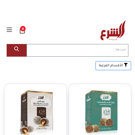
0
الأقسام الفرعية