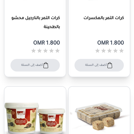
كرات التمر بالمكسرات
كرات التمر بالنارجيل محشو
بالطحينة
OMR 1.800
OMR 1.800
أضف إلى السلة
أضف إلى السلة