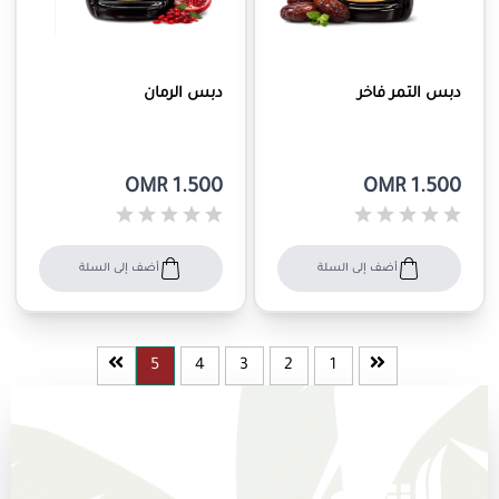
دبس التمر فاخر
دبس الرمان
OMR 1.500
OMR 1.500
أضف إلى السلة
أضف إلى السلة
5
4
3
2
1