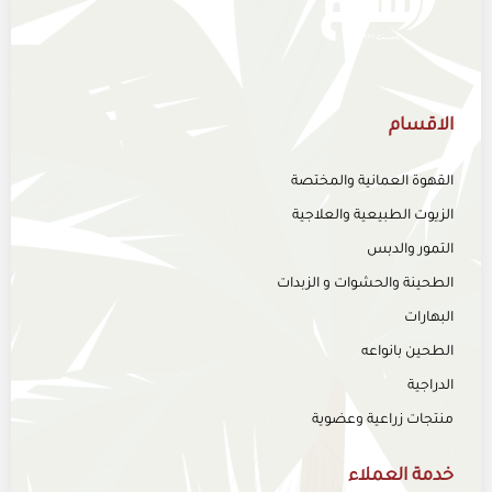
الاقسام
القهوة العمانية والمختصة
الزيوت الطبيعية والعلاجية
التمور والدبس
الطحينة والحشوات و الزبدات
البهارات
الطحين بانواعه
الدراجية
منتجات زراعية وعضوية
خدمة العملاء