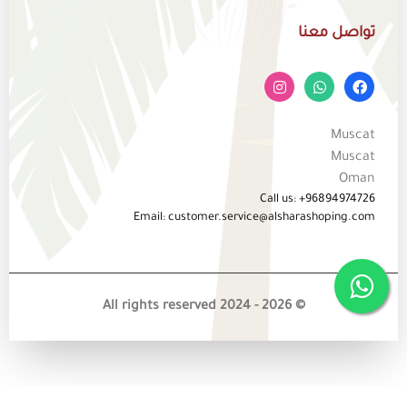
تواصل معنا
Muscat
Muscat
Oman
Call us: +96894974726
Email: customer.service@alsharashoping.com
© 2026 - All rights reserved 2024