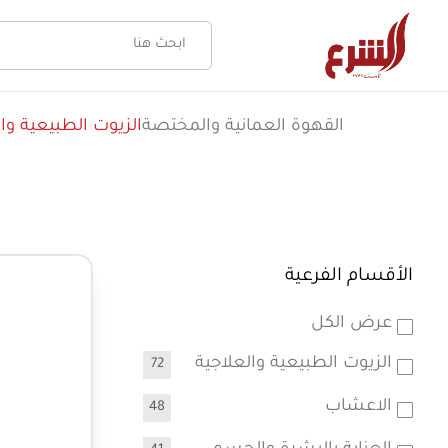
القهوة العمانية والمختصة
الزيوت الطبيعية وال
الأقسام الفرعية
عرض الكل
الزيوت الطبيعية والعلاجية
72
الاعشاب
48