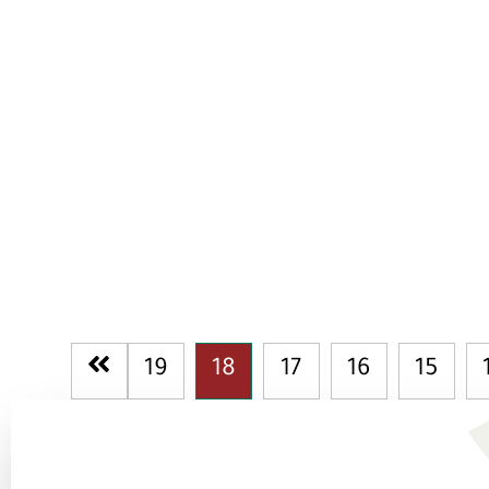
19
18
17
16
15