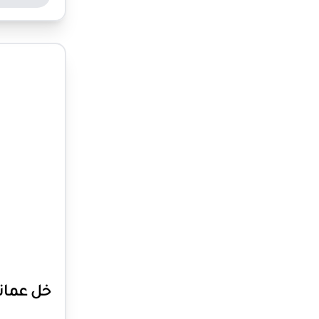
خل عمان