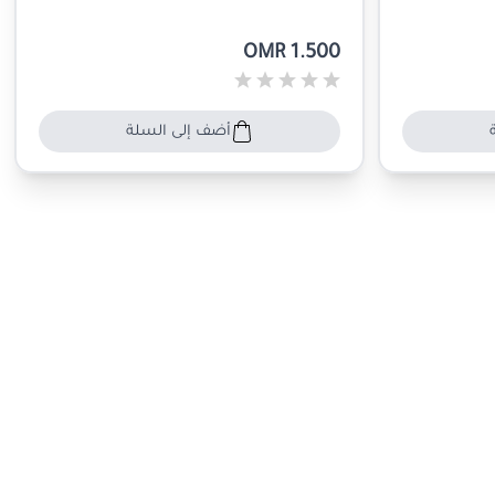
OMR 1.500
أضف إلى السلة