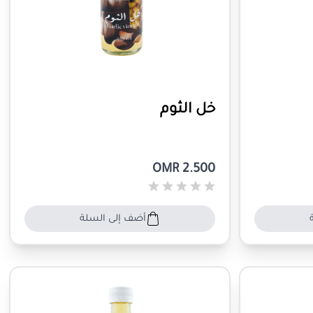
خل الثوم
OMR 2.500
أضف إلى السلة