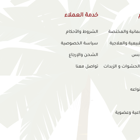
خدمة العملاء
عمانية والمختصة
الشروط والأحكام
بيعية والعلاجية
سياسة الخصوصية
لدبس
الشحن والإرجاع
الحشوات و الزبدات
تواصل معنا
واعه
اعية وعضوية