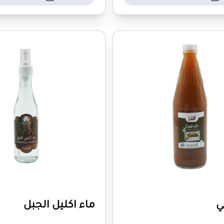
ي
ماء اكليل الجبل