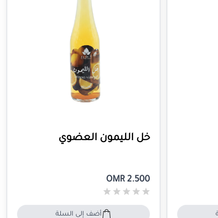
خل الليمون العضوي
OMR 2.500
أضف إلى السلة