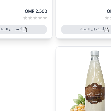
OMR 2.500
O
أضف إلى السلة
أضف إلى السلة