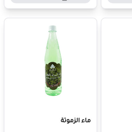
ماء الزموتة