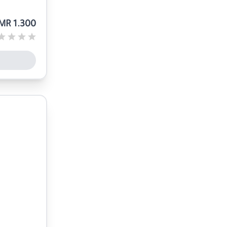
MR 1.300