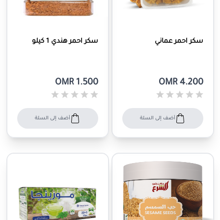
سكر احمر عماني
سكر احمر هندي 1 كيلو
OMR 1.500
OMR 4.200
أضف إلى السلة
أضف إلى السلة