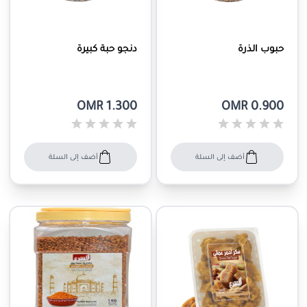
حبوب الذرة
دنجو حبة كبيرة
OMR 1.300
OMR 0.900
أضف إلى السلة
أضف إلى السلة