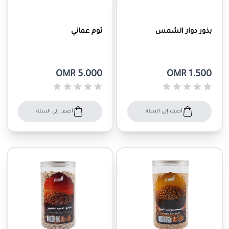
بذور دوار الشمس
ثوم عماني
OMR 5.000
OMR 1.500
أضف إلى السلة
أضف إلى السلة