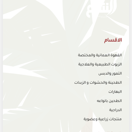
الاقسام
القهوة العمانية والمختصة
الزيوت الطبيعية والعلاجية
التمور والدبس
الطحينة والحشوات و الزبدات
البهارات
الطحين بانواعه
الدراجية
منتجات زراعية وعضوية