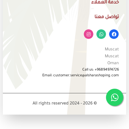
خدمة العملاء
تواصل معنا
Muscat
Muscat
Oman
Call us: +96894974726
Email: customer.service@alsharashoping.com
© 2026 - All rights reserved 2024