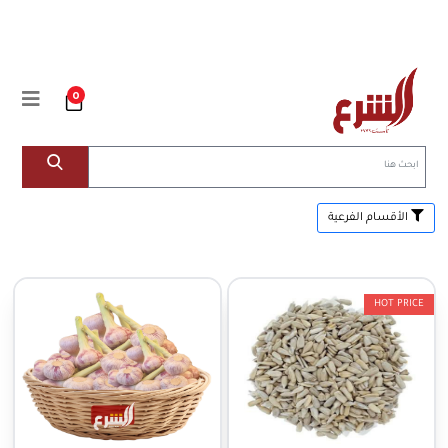
0
الأقسام الفرعية
HOT PRICE